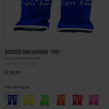
Thuis trainen
Blog
BOOSTER ENKELKOUSEN "PRO"
Product code BSTR-AGPRO
Levering 3 - 5 werkdagen
€ 19,99
KIES UW KLEUR