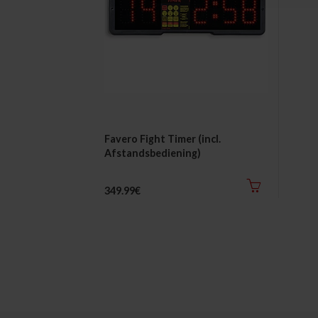
Favero Fight Timer (incl.
Afstandsbediening)
349.99€