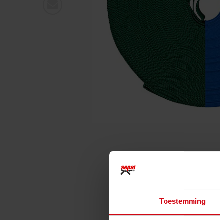
Toestemming