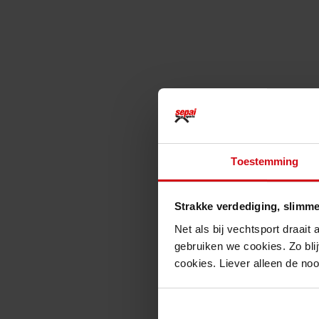
Toestemming
Strakke verdediging, slimme
Net als bij vechtsport draait
gebruiken we cookies. Zo blij
cookies. Liever alleen de no