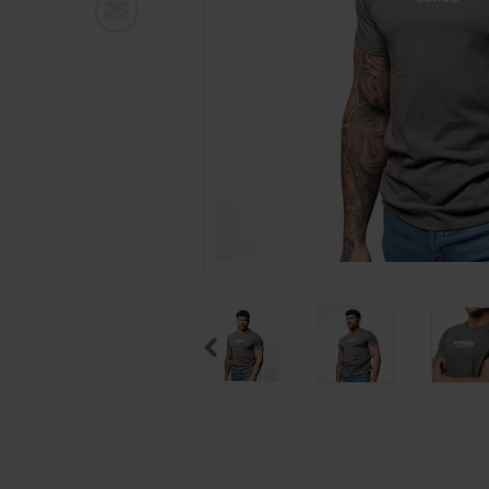
Previous