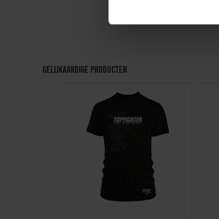
Gelijkaardige producten