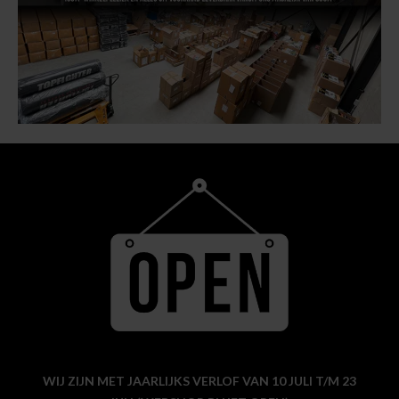
WIJ ZIJN MET JAARLIJKS VERLOF VAN 10 JULI T/M 23