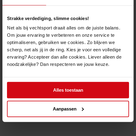
Strakke verdediging, slimme cookies!
Net als bij vechtsport draait alles om de juiste balans.
Om jouw ervaring te verbeteren en onze service te
optimaliseren, gebruiken we cookies. Zo blijven we
scherp, net als jij in de ring. Kies je voor een volledige
ervaring? Accepteer dan alle cookies. Liever alleen de
noodzakelijke? Dan respecteren we jouw keuze.
Alles toestaan
Aanpassen