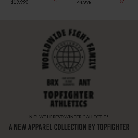
119.99€
44.99€
NIEUWE HERFST/WINTER COLLECTIES
A NEW APPAREL COLLECTION BY TOPFIGHTER