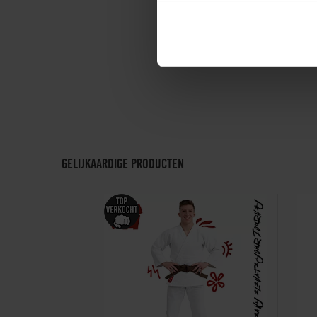
Gelijkaardige producten